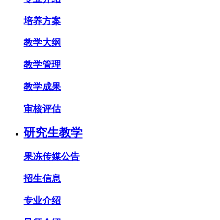
培养方案
教学大纲
教学管理
教学成果
审核评估
研究生教学
果冻传媒公告
招生信息
专业介绍