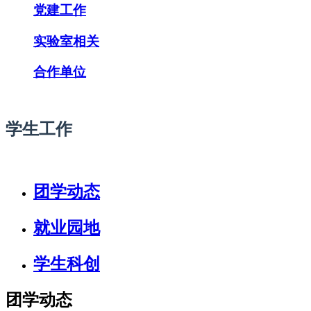
党建工作
实验室相关
合作单位
学生工作
团学动态
就业园地
学生科创
团学动态