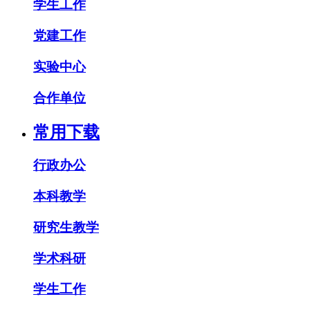
学生工作
党建工作
实验中心
合作单位
常用下载
行政办公
本科教学
研究生教学
学术科研
学生工作