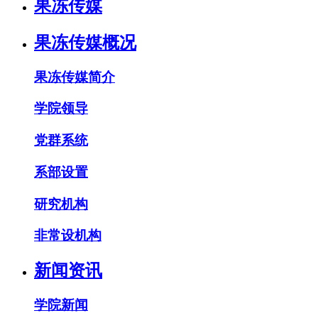
果冻传媒
果冻传媒概况
果冻传媒简介
学院领导
党群系统
系部设置
研究机构
非常设机构
新闻资讯
学院新闻