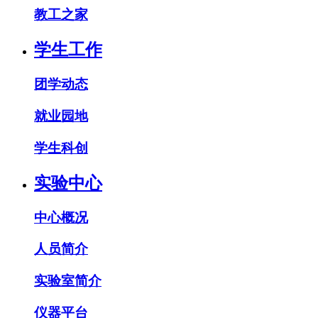
教工之家
学生工作
团学动态
就业园地
学生科创
实验中心
中心概况
人员简介
实验室简介
仪器平台