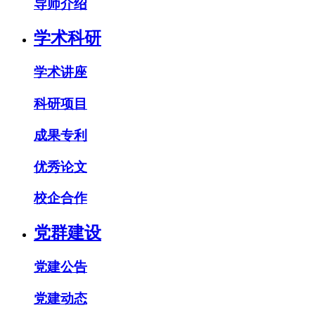
导师介绍
学术科研
学术讲座
科研项目
成果专利
优秀论文
校企合作
党群建设
党建公告
党建动态