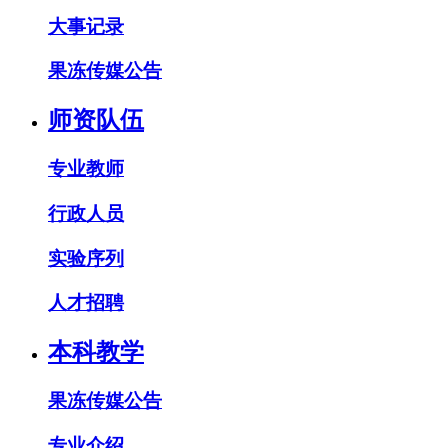
大事记录
果冻传媒公告
师资队伍
专业教师
行政人员
实验序列
人才招聘
本科教学
果冻传媒公告
专业介绍