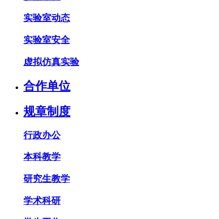
实验室动态
实验室安全
虚拟仿真实验
合作单位
规章制度
行政办公
本科教学
研究生教学
学术科研