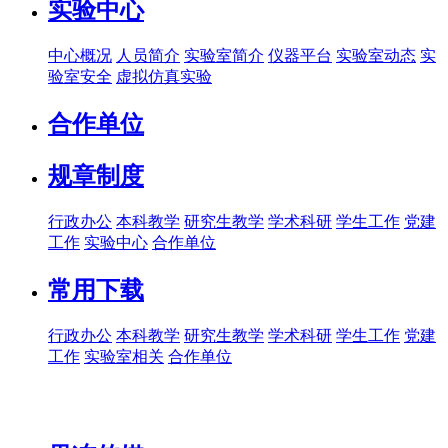
实验中心
中心概况
人员简介
实验室简介
仪器平台
实验室动态
实
验室安全
虚拟仿真实验
合作单位
规章制度
行政办公
本科教学
研究生教学
学术科研
学生工作
党建
工作
实验中心
合作单位
常用下载
行政办公
本科教学
研究生教学
学术科研
学生工作
党建
工作
实验室相关
合作单位