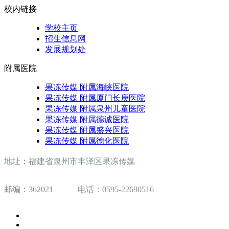
校内链接
学校主页
招生信息网
发展规划处
附属医院
果冻传媒 附属海峡医院
果冻传媒 附属厦门长庚医院
果冻传媒 附属泉州儿童医院
果冻传媒 附属德诚医院
果冻传媒 附属盛兴医院
果冻传媒 附属德化医院
地址：福建省泉州市丰泽区果冻传媒
邮编：362021 电话：0595-22690516